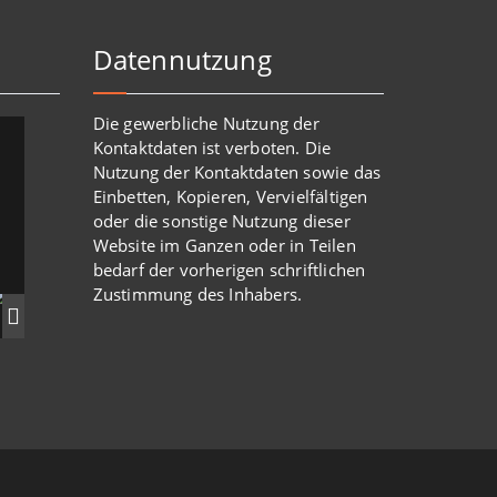
Datennutzung
Die gewerbliche Nutzung der
Kontaktdaten ist verboten. Die
Nutzung der Kontaktdaten sowie das
Einbetten, Kopieren, Vervielfältigen
oder die sonstige Nutzung dieser
Website im Ganzen oder in Teilen
bedarf der vorherigen schriftlichen
Zustimmung des Inhabers.