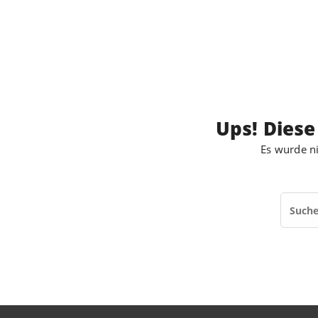
Ups! Diese
Es wurde ni