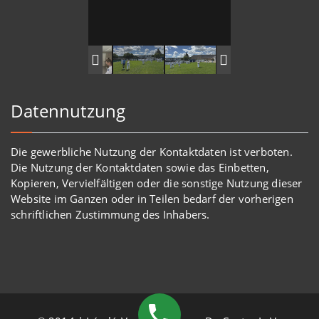
Datennutzung
Die gewerbliche Nutzung der Kontaktdaten ist verboten.
Die Nutzung der Kontaktdaten sowie das Einbetten,
Kopieren, Vervielfältigen oder die sonstige Nutzung dieser
Website im Ganzen oder in Teilen bedarf der vorherigen
schriftlichen Zustimmung des Inhabers.