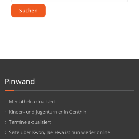
Pinwand
Mediathek aktualisiert
Kinder- und Jugenturnier in Genthin
Termine aktualisiert
Seite über Kwon, Jae-Hwa ist nun wieder online