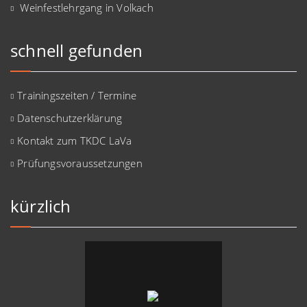
Weinfestlehrgang in Volkach
schnell gefunden
Trainingszeiten / Termine
Datenschutzerklärung
Kontakt zum TKDC LaVa
Prüfungsvoraussetzungen
kürzlich