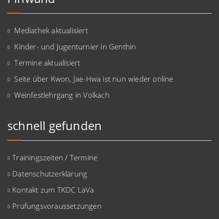
Mediathek aktualisiert
Kinder- und Jugenturnier in Genthin
Termine aktualisiert
Seite über Kwon, Jae-Hwa ist nun wieder online
Weinfestlehrgang in Volkach
schnell gefunden
Trainingszeiten / Termine
Datenschutzerklärung
Kontakt zum TKDC LaVa
Prüfungsvoraussetzungen