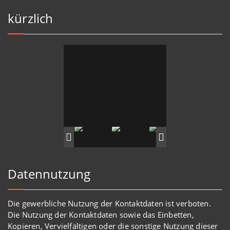
kürzlich
Datennutzung
Die gewerbliche Nutzung der Kontaktdaten ist verboten.
Die Nutzung der Kontaktdaten sowie das Einbetten,
Kopieren, Vervielfältigen oder die sonstige Nutzung dieser