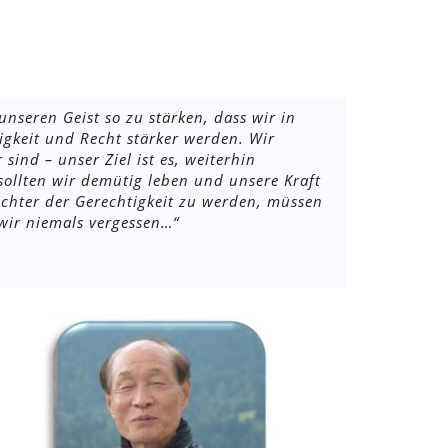
seren Geist so zu stärken, dass wir in
igkeit und Recht stärker werden. Wir
ind – unser Ziel ist es, weiterhin
ollten wir demütig leben und unsere Kraft
chter der Gerechtigkeit zu werden, müssen
wir niemals vergessen…“