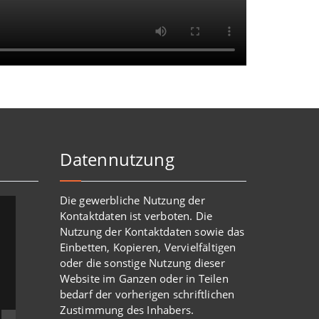
Datennutzung
Die gewerbliche Nutzung der
Kontaktdaten ist verboten. Die
Nutzung der Kontaktdaten sowie das
Einbetten, Kopieren, Vervielfältigen
oder die sonstige Nutzung dieser
Website im Ganzen oder in Teilen
bedarf der vorherigen schriftlichen
Zustimmung des Inhabers.