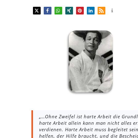
„…Ohne Zweifel ist harte Arbeit die Grun
harte Arbeit allein kann man nicht alles e
verdienen. Harte Arbeit muss begleitet se
helfen, der Hilfe braucht, und die Beschei