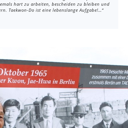
emals hart zu arbeiten, bescheiden zu bleiben und
rn. Taekwon-Do ist eine lebenslange Aufgabe!…“