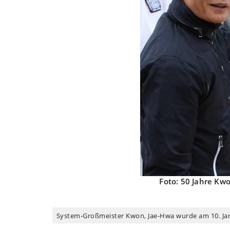
Foto: 50 Jahre Kw
System-Großmeister Kwon, Jae-Hwa wurde am 10. Janua