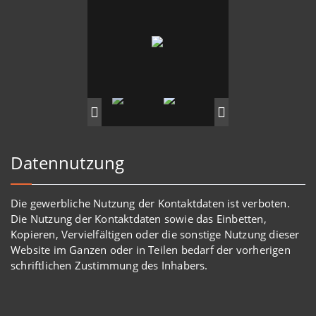
Datennutzung
Die gewerbliche Nutzung der Kontaktdaten ist verboten.
Die Nutzung der Kontaktdaten sowie das Einbetten,
Kopieren, Vervielfältigen oder die sonstige Nutzung dieser
Website im Ganzen oder in Teilen bedarf der vorherigen
schriftlichen Zustimmung des Inhabers.