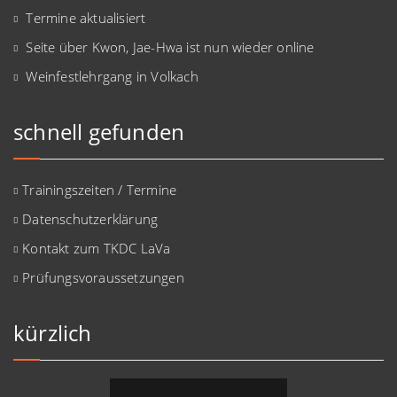
Termine aktualisiert
Seite über Kwon, Jae-Hwa ist nun wieder online
Weinfestlehrgang in Volkach
schnell gefunden
Trainingszeiten / Termine
Datenschutzerklärung
Kontakt zum TKDC LaVa
Prüfungsvoraussetzungen
kürzlich