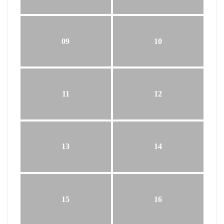
09
10
11
12
13
14
15
16