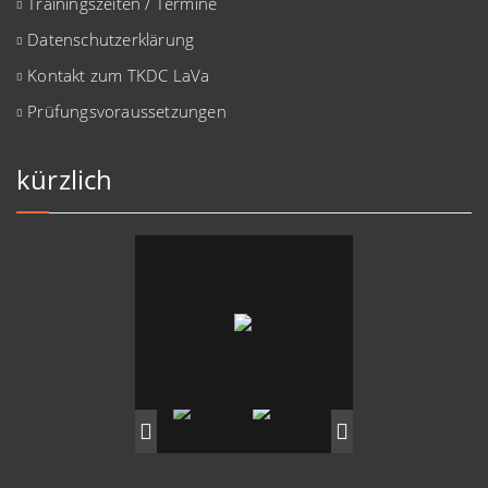
Trainingszeiten / Termine
Datenschutzerklärung
Kontakt zum TKDC LaVa
Prüfungsvoraussetzungen
kürzlich