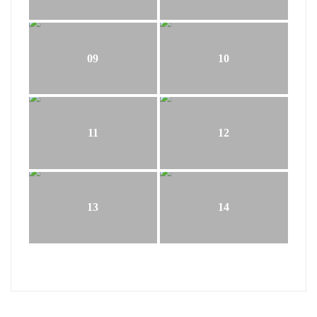
09
10
11
12
13
14