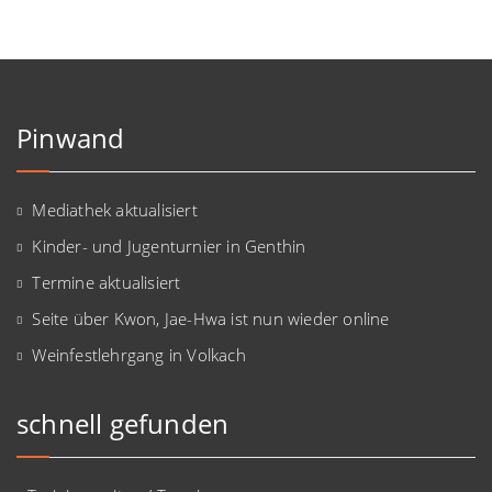
Pinwand
Mediathek aktualisiert
Kinder- und Jugenturnier in Genthin
Termine aktualisiert
Seite über Kwon, Jae-Hwa ist nun wieder online
Weinfestlehrgang in Volkach
schnell gefunden