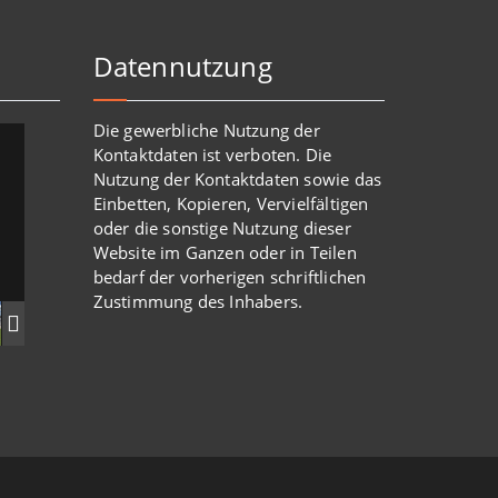
Datennutzung
Die gewerbliche Nutzung der
Kontaktdaten ist verboten. Die
Nutzung der Kontaktdaten sowie das
Einbetten, Kopieren, Vervielfältigen
oder die sonstige Nutzung dieser
Website im Ganzen oder in Teilen
bedarf der vorherigen schriftlichen
Zustimmung des Inhabers.