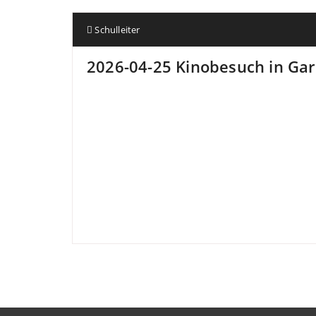
Schulleiter
2026-04-25 Kinobesuch in Gar