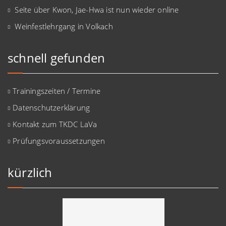
Seite über Kwon, Jae-Hwa ist nun wieder online
Weinfestlehrgang in Volkach
schnell gefunden
Trainingszeiten / Termine
Datenschutzerklärung
Kontakt zum TKDC LaVa
Prüfungsvoraussetzungen
kürzlich