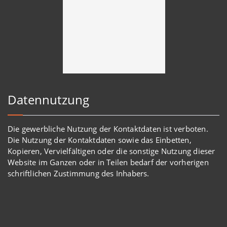
Datennutzung
Die gewerbliche Nutzung der Kontaktdaten ist verboten.
Die Nutzung der Kontaktdaten sowie das Einbetten,
Kopieren, Vervielfältigen oder die sonstige Nutzung dieser
Website im Ganzen oder in Teilen bedarf der vorherigen
schriftlichen Zustimmung des Inhabers.