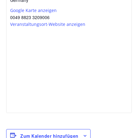
Google Karte anzeigen
0049 8823 3209006
Veranstaltungsort-Website anzeigen
Zum Kalender hinzufügen