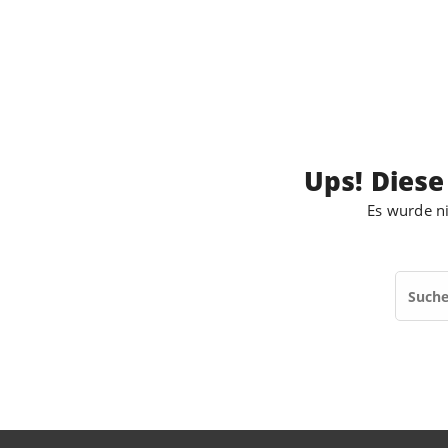
Ups! Diese
Es wurde ni