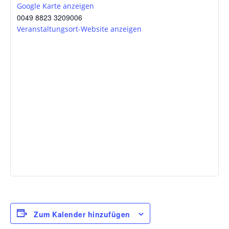
Google Karte anzeigen
0049 8823 3209006
Veranstaltungsort-Website anzeigen
Zum Kalender hinzufügen