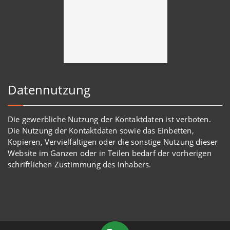
Datennutzung
Die gewerbliche Nutzung der Kontaktdaten ist verboten.
Die Nutzung der Kontaktdaten sowie das Einbetten,
Kopieren, Vervielfältigen oder die sonstige Nutzung dieser
Website im Ganzen oder in Teilen bedarf der vorherigen
schriftlichen Zustimmung des Inhabers.