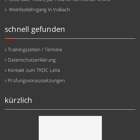
Weinfestlehrgang in Volkach
schnell gefunden
Trainingszeiten / Termine
Datenschutzerklärung
Kontakt zum TKDC LaVa
Prüfungsvoraussetzungen
kürzlich