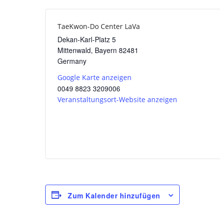
TaeKwon-Do Center LaVa
Dekan-Karl-Platz 5
Mittenwald
,
Bayern
82481
Germany
Google Karte anzeigen
0049 8823 3209006
Veranstaltungsort-Website anzeigen
Zum Kalender hinzufügen