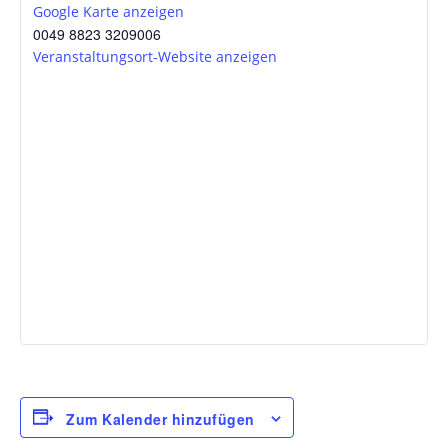
Google Karte anzeigen
0049 8823 3209006
Veranstaltungsort-Website anzeigen
Zum Kalender hinzufügen