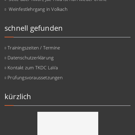
Weinfestlehrgang in Volkach
schnell gefunden
Trainingszeiten / Termine
Datenschutzerklärung
Kontakt zum TKDC LaVa
Prüfungsvoraussetzungen
kürzlich