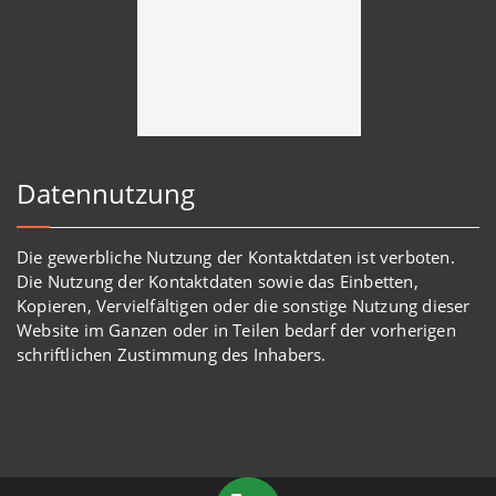
Datennutzung
Die gewerbliche Nutzung der Kontaktdaten ist verboten.
Die Nutzung der Kontaktdaten sowie das Einbetten,
Kopieren, Vervielfältigen oder die sonstige Nutzung dieser
Website im Ganzen oder in Teilen bedarf der vorherigen
schriftlichen Zustimmung des Inhabers.