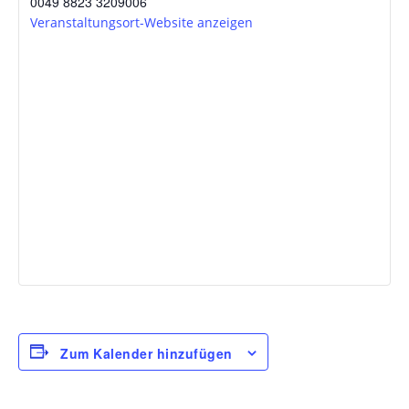
0049 8823 3209006
Veranstaltungsort-Website anzeigen
Zum Kalender hinzufügen