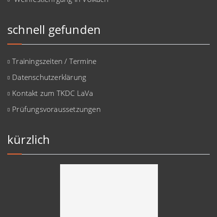
schnell gefunden
Trainingszeiten / Termine
Datenschutzerklärung
Kontakt zum TKDC LaVa
Prüfungsvoraussetzungen
kürzlich