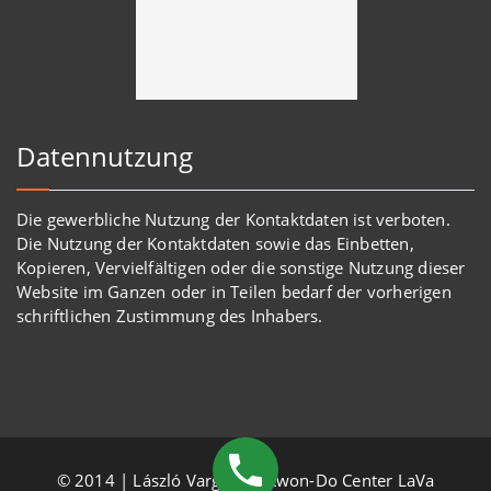
Datennutzung
Die gewerbliche Nutzung der Kontaktdaten ist verboten.
Die Nutzung der Kontaktdaten sowie das Einbetten,
Kopieren, Vervielfältigen oder die sonstige Nutzung dieser
Website im Ganzen oder in Teilen bedarf der vorherigen
schriftlichen Zustimmung des Inhabers.
© 2014 | László Varga, TaeKwon-Do Center LaVa