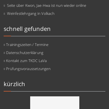
Seite über Kwon, Jae-Hwa ist nun wieder online
Weinfestlehrgang in Volkach
schnell gefunden
Trainingszeiten / Termine
Datenschutzerklärung
Kontakt zum TKDC LaVa
Prüfungsvoraussetzungen
kürzlich