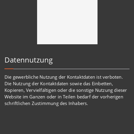
Datennutzung
Die gewerbliche Nutzung der Kontaktdaten ist verboten.
Die Nutzung der Kontaktdaten sowie das Einbetten,
Kopieren, Vervielfältigen oder die sonstige Nutzung dieser
Website im Ganzen oder in Teilen bedarf der vorherigen
schriftlichen Zustimmung des Inhabers.