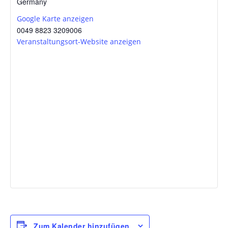
Germany
Google Karte anzeigen
0049 8823 3209006
Veranstaltungsort-Website anzeigen
Zum Kalender hinzufügen