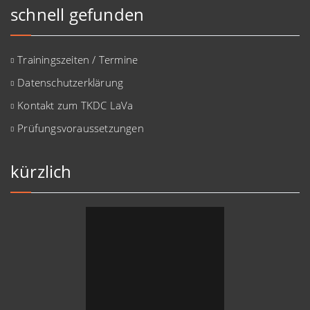
schnell gefunden
Trainingszeiten / Termine
Datenschutzerklärung
Kontakt zum TKDC LaVa
Prüfungsvoraussetzungen
kürzlich