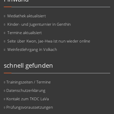
Mediathek aktualisiert
Kinder- und Jugenturnier in Genthin
Termine aktualisiert
Seite über Kwon, Jae-Hwa ist nun wieder online
Weinfestlehrgang in Volkach
schnell gefunden
Trainingszeiten / Termine
Datenschutzerklärung
Kontakt zum TKDC LaVa
Prüfungsvoraussetzungen