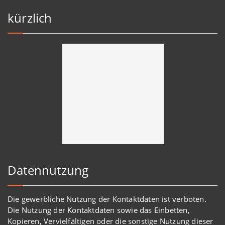
kürzlich
Datennutzung
Die gewerbliche Nutzung der Kontaktdaten ist verboten.
Die Nutzung der Kontaktdaten sowie das Einbetten,
Kopieren, Vervielfältigen oder die sonstige Nutzung dieser